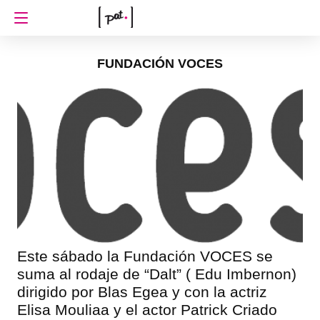
FUNDACIÓN VOCES
Este sábado la Fundación VOCES se
suma al rodaje de “Dalt” ( Edu Imbernon)
dirigido por Blas Egea y con la actriz
Elisa Mouliaa y el actor Patrick Criado