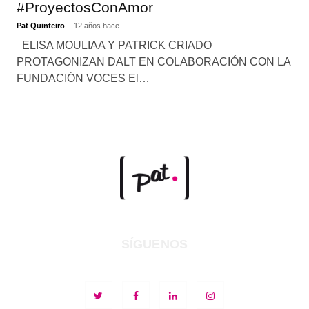
#ProyectosConAmor
Pat Quinteiro
12 años hace
ELISA MOULIAA Y PATRICK CRIADO
PROTAGONIZAN DALT EN COLABORACIÓN CON LA
FUNDACIÓN VOCES El…
SÍGUENOS