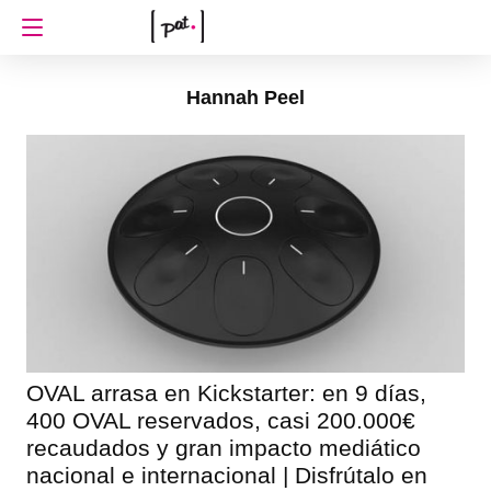
Hannah Peel
OVAL arrasa en Kickstarter: en 9 días,
400 OVAL reservados, casi 200.000€
recaudados y gran impacto mediático
nacional e internacional | Disfrútalo en