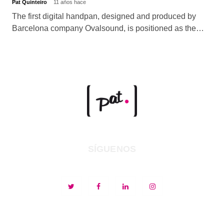
Pat Quinteiro
11 años hace
The first digital handpan, designed and produced by
Barcelona company Ovalsound, is positioned as the…
SÍGUENOS