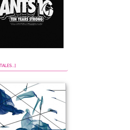
TALES...]