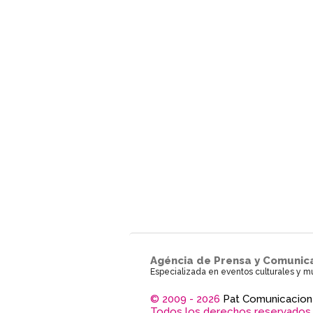
Agéncia de Prensa y Comunic
Especializada en eventos culturales y m
© 2009 - 2026
Pat Comunicacion
Todos los derechos reservados.