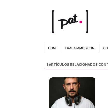
HOME
TRABAJAMOS CON…
CO
[ ARTÍCULOS RELACIONADOS CON "