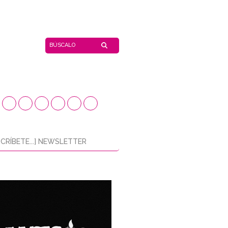
CRÍBETE...] NEWSLETTER