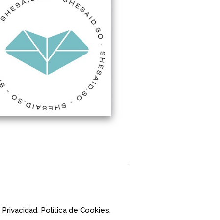
 Privacidad.
Política de Cookies.