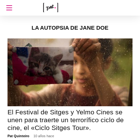
LA AUTOPSIA DE JANE DOE
El Festival de Sitges y Yelmo Cines se
unen para traerte un terrorífico ciclo de
cine, el «Ciclo Sitges Tour».
Pat Quinteiro
10 años hace