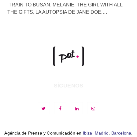
TRAIN TO BUSAN, MELANIE: THE GIRL WITH ALL
THE GIFTS, LA AUTOPSIA DE JANE DOE,…
SÍGUENOS
Agéncia de Prensa y Comunicación en
Ibiza
,
Madrid
,
Barcelona
,