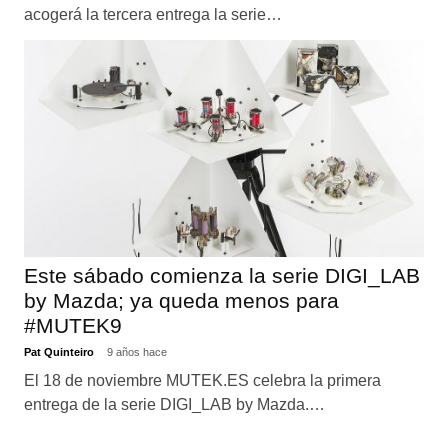
acogerá la tercera entrega la serie…
Este sábado comienza la serie DIGI_LAB
by Mazda; ya queda menos para
#MUTEK9
Pat Quinteiro
9 años hace
El 18 de noviembre MUTEK.ES celebra la primera
entrega de la serie DIGI_LAB by Mazda.…