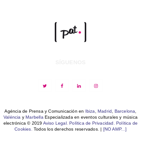
SÍGUENOS
Agéncia de Prensa y Comunicación en
Ibiza
,
Madrid
,
Barcelona
,
Valéncia
y
Marbella
Especializada en eventos culturales y música
electrónica © 2019
Aviso Legal.
Política de Privacidad.
Política de
Cookies.
Todos los derechos reservados. |
[NO AMP...]