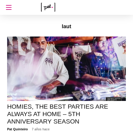
laut
HOMIES, THE BEST PARTIES ARE
ALWAYS AT HOME – 5TH
ANNIVERSARY SEASON
Pat Quinteiro
7 años hace