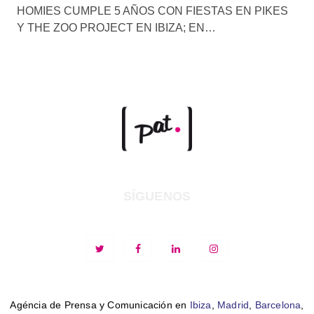
HOMIES CUMPLE 5 AÑOS CON FIESTAS EN PIKES
Y THE ZOO PROJECT EN IBIZA; EN…
SÍGUENOS
Agéncia de Prensa y Comunicación en
Ibiza
,
Madrid
,
Barcelona
,