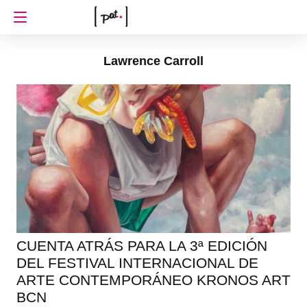
Lawrence Carroll
CUENTA ATRÁS PARA LA 3ª EDICIÓN
DEL FESTIVAL INTERNACIONAL DE
ARTE CONTEMPORÁNEO KRONOS ART
BCN