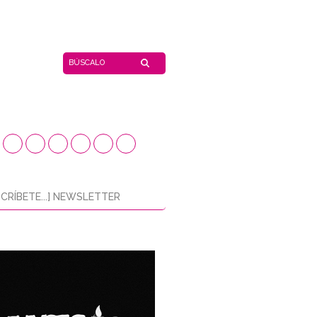
CRÍBETE...] NEWSLETTER