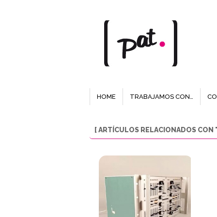
HOME
TRABAJAMOS CON…
CO
[ ARTÍCULOS RELACIONADOS CON "L