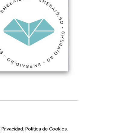
 Privacidad.
Política de Cookies.