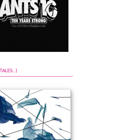
TALES...]