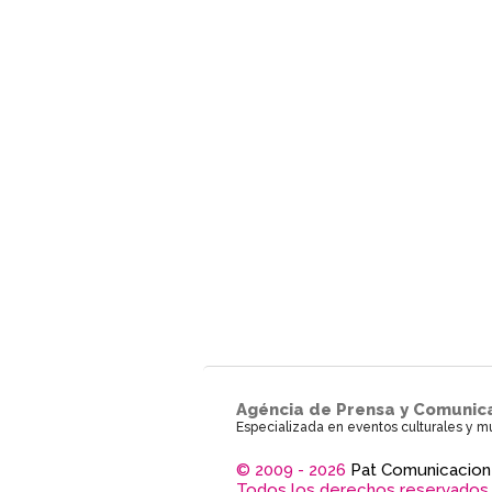
Agéncia de Prensa y Comunic
Especializada en eventos culturales y m
© 2009 - 2026
Pat Comunicacion
Todos los derechos reservados.