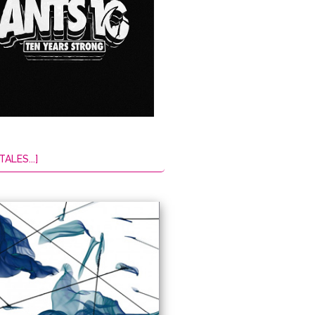
TALES...]