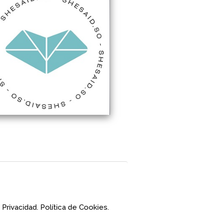
 Privacidad.
Política de Cookies.