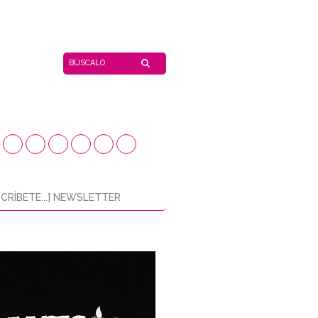
CRÍBETE...] NEWSLETTER