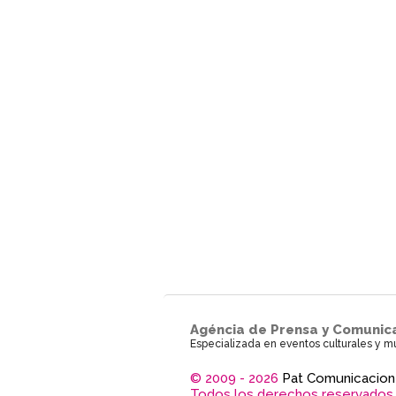
Agéncia de Prensa y Comunic
Especializada en eventos culturales y m
© 2009 - 2026
Pat Comunicacion
Todos los derechos reservados.