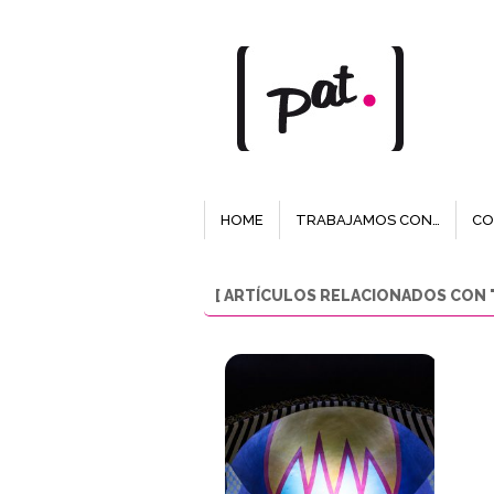
HOME
TRABAJAMOS CON…
CO
[ ARTÍCULOS RELACIONADOS CON "