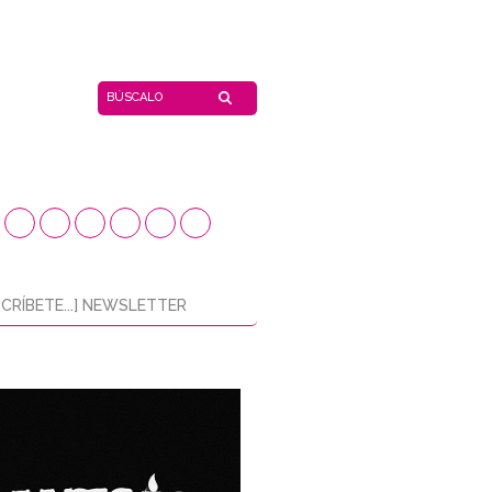
CRÍBETE...] NEWSLETTER