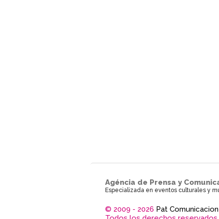
Agéncia de Prensa y Comunic
Especializada en eventos culturales y m
© 2009 - 2026
Pat Comunicacion
Todos los derechos reservados.