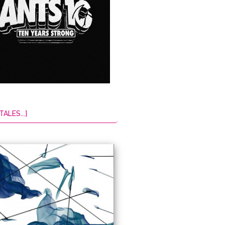
TALES...]