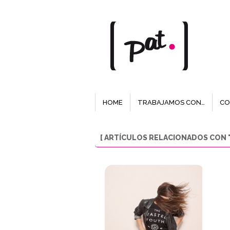
HOME
TRABAJAMOS CON…
CO
[ ARTÍCULOS RELACIONADOS CON "L