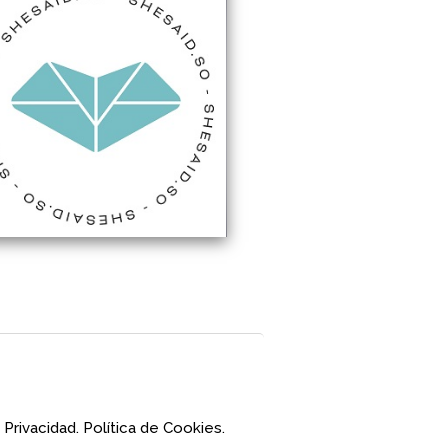
 Privacidad.
Política de Cookies.