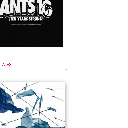
TALES...]