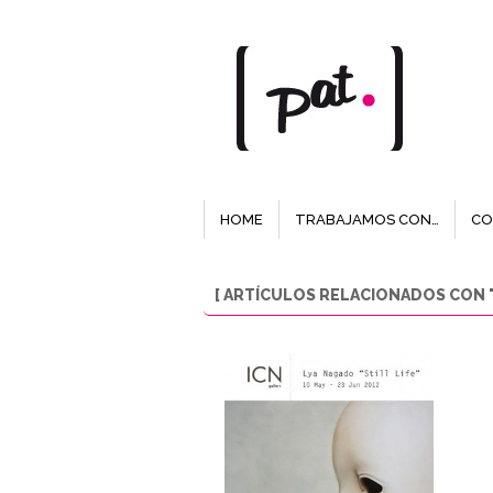
HOME
TRABAJAMOS CON…
CO
[ ARTÍCULOS RELACIONADOS CON "