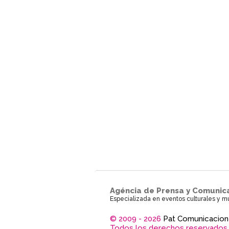
Agéncia de Prensa y Comunic
Especializada en eventos culturales y m
© 2009 - 2026
Pat Comunicacion
Todos los derechos reservados.