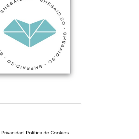
 Privacidad.
Política de Cookies.