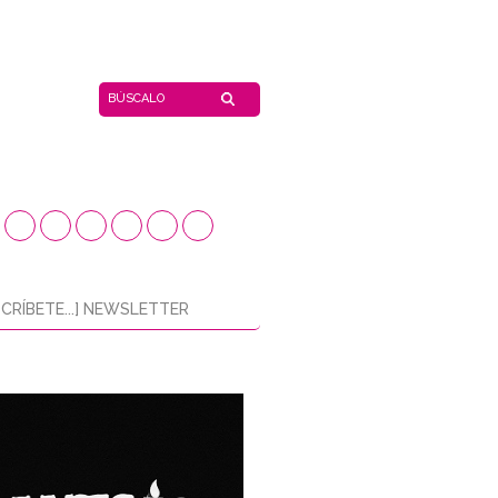
CRÍBETE...] NEWSLETTER