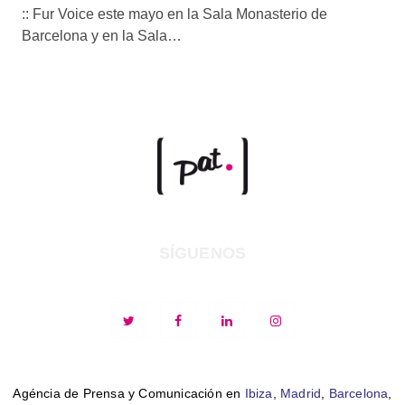
:: Fur Voice este mayo en la Sala Monasterio de
Barcelona y en la Sala…
SÍGUENOS
Agéncia de Prensa y Comunicación en
Ibiza
,
Madrid
,
Barcelona
,