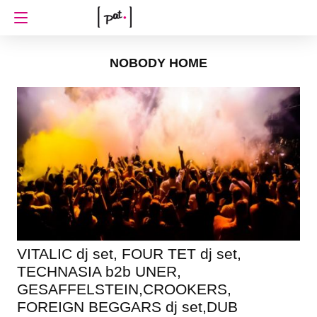
NOBODY HOME
VITALIC dj set, FOUR TET dj set,
TECHNASIA b2b UNER,
GESAFFELSTEIN,CROOKERS,
FOREIGN BEGGARS dj set,DUB