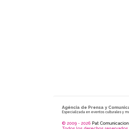
Agéncia de Prensa y Comunic
Especializada en eventos culturales y m
© 2009 - 2026
Pat Comunicacion
Todos los derechos reservados.