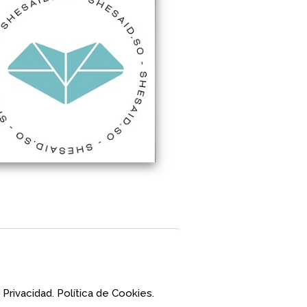
 Privacidad.
Política de Cookies.