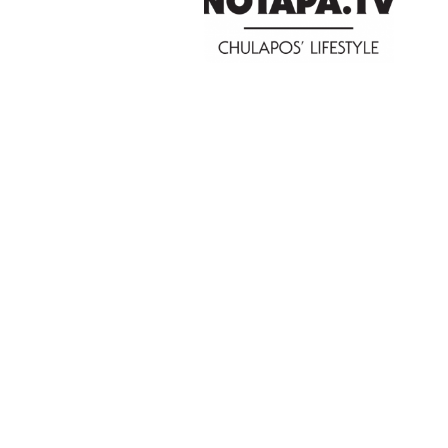
PAT QUINTEIRO
PRESS MANAGER
PAT COMUNICACIO