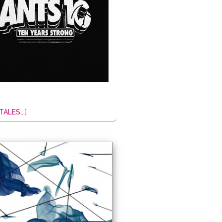
TALES...]