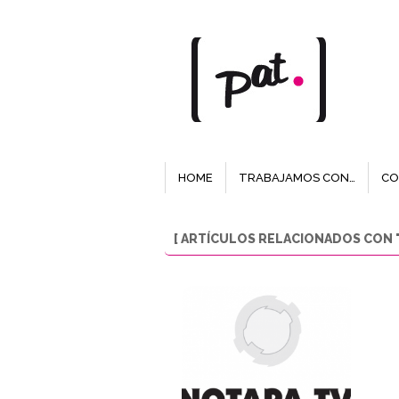
HOME
TRABAJAMOS CON…
CO
[ ARTÍCULOS RELACIONADOS CON 