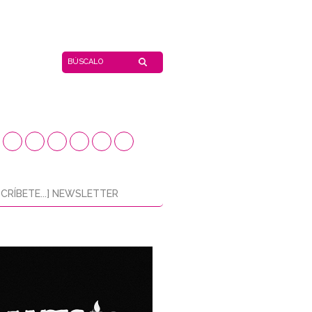
CRÍBETE...] NEWSLETTER