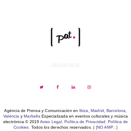
SÍGUENOS
Agéncia de Prensa y Comunicación en
Ibiza
,
Madrid
,
Barcelona
,
Valéncia
y
Marbella
Especializada en eventos culturales y música
electrónica © 2019
Aviso Legal.
Política de Privacidad.
Política de
Cookies.
Todos los derechos reservados. |
[NO AMP...]