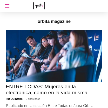
orbita magazine
ENTRE TODAS: Mujeres en la
electrónica, como en la vida misma
Pat Quinteiro
9 años hace
Publicado en la sección Entre Todas en/para Orbita