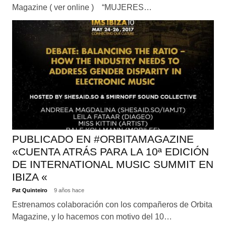
Magazine ( ver online ) “MUJERES…
PUBLICADO EN #ORBITAMAGAZINE
«CUENTA ATRÁS PARA LA 10ª EDICIÓN
DE INTERNATIONAL MUSIC SUMMIT EN
IBIZA «
Pat Quinteiro
9 años hace
Estrenamos colaboración con los compañeros de Orbita
Magazine, y lo hacemos con motivo del 10…