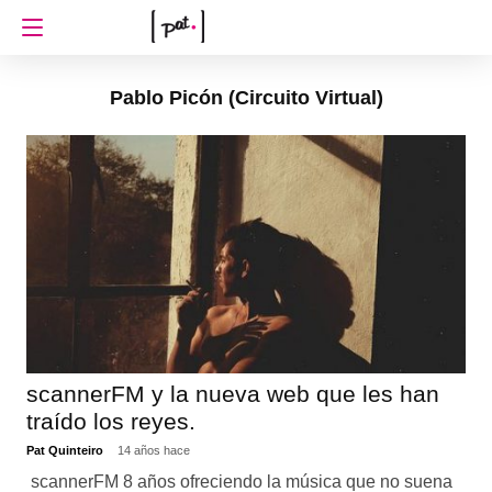
Pablo Picón (Circuito Virtual)
scannerFM y la nueva web que les han
traído los reyes.
Pat Quinteiro
14 años hace
scannerFM 8 años ofreciendo la música que no suena