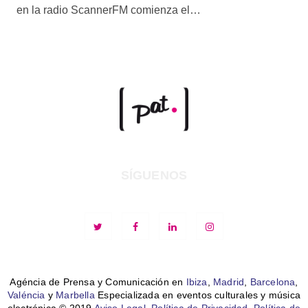
en la radio ScannerFM comienza el…
SÍGUENOS
Agéncia de Prensa y Comunicación en
Ibiza
,
Madrid
,
Barcelona
,
Valéncia
y
Marbella
Especializada en eventos culturales y música