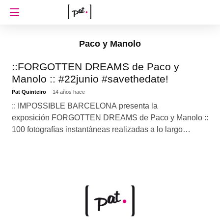
Paco y Manolo
::FORGOTTEN DREAMS de Paco y
Manolo :: #22junio #savethedate!
Pat Quinteiro
14 años hace
:: IMPOSSIBLE BARCELONA presenta la
exposición FORGOTTEN DREAMS de Paco y Manolo ::
100 fotografías instantáneas realizadas a lo largo…