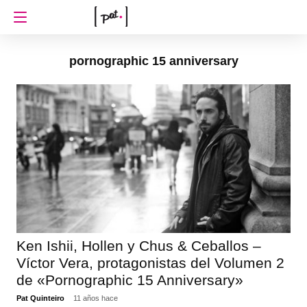
pornographic 15 anniversary
Ken Ishii, Hollen y Chus & Ceballos –
Víctor Vera, protagonistas del Volumen 2
de «Pornographic 15 Anniversary»
Pat Quinteiro
11 años hace