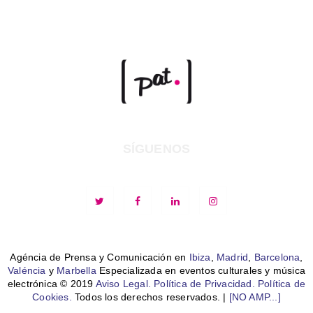
SÍGUENOS
Agéncia de Prensa y Comunicación en
Ibiza
,
Madrid
,
Barcelona
,
Valéncia
y
Marbella
Especializada en eventos culturales y música
electrónica © 2019
Aviso Legal.
Política de Privacidad.
Política de
Cookies.
Todos los derechos reservados. |
[NO AMP...]