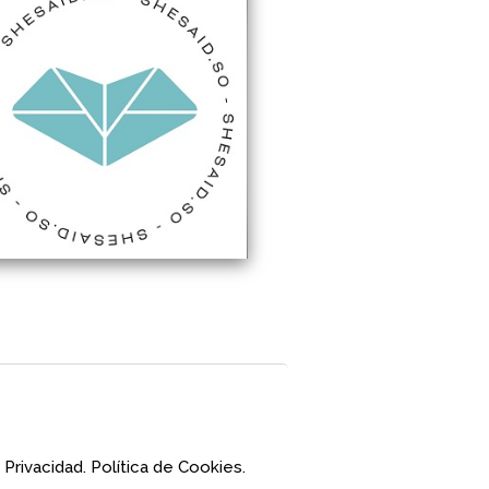
 Privacidad.
Política de Cookies.