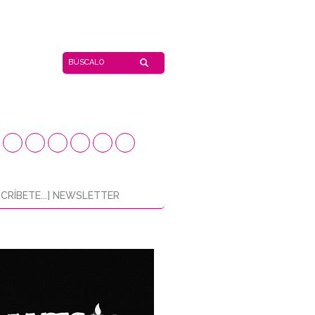
CRÍBETE...] NEWSLETTER