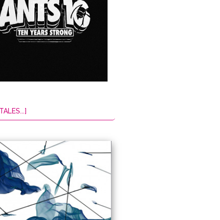
TALES...]