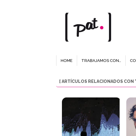
HOME
TRABAJAMOS CON…
CO
[ ARTÍCULOS RELACIONADOS CON 