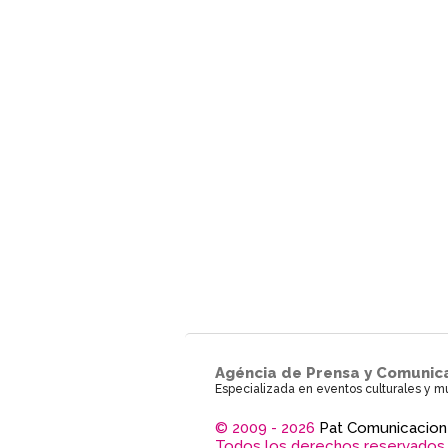
Agéncia de Prensa y Comunic
Especializada en eventos culturales y m
© 2009 - 2026
Pat Comunicacion
Todos los derechos reservados.