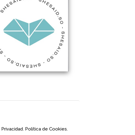
 Privacidad.
Política de Cookies.