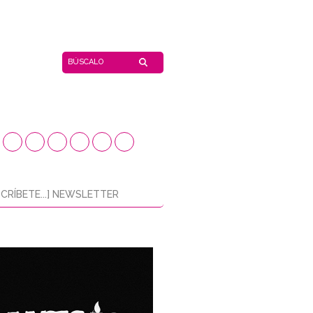
CRÍBETE...] NEWSLETTER