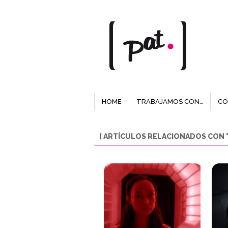
HOME
TRABAJAMOS CON…
CO
[ ARTÍCULOS RELACIONADOS CON "