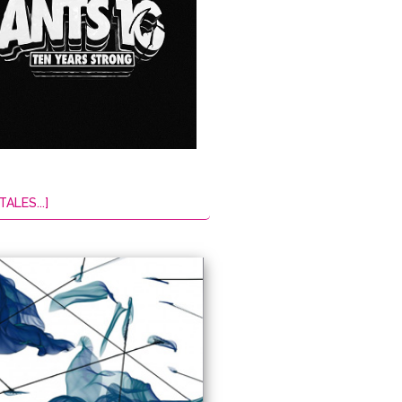
TALES...]