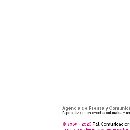
Agéncia de Prensa y Comunic
Especializada en eventos culturales y m
© 2009 - 2026
Pat Comunicacion
Todos los derechos reservados.