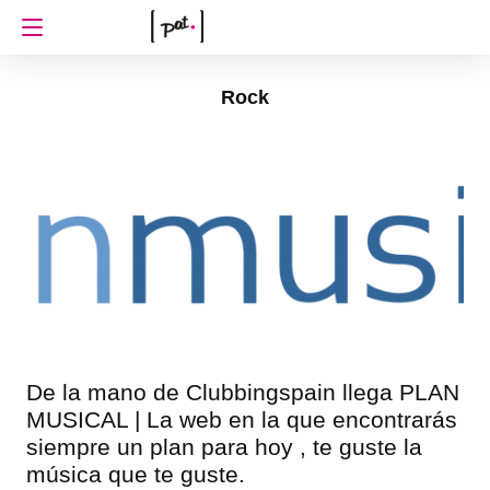
Rock
De la mano de Clubbingspain llega PLAN
MUSICAL | La web en la que encontrarás
siempre un plan para hoy , te guste la
música que te guste.