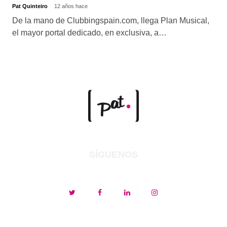
Pat Quinteiro
12 años hace
De la mano de Clubbingspain.com, llega Plan Musical,
el mayor portal dedicado, en exclusiva, a…
SÍGUENOS