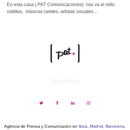
En esta casa ( PAT Comunicaciones) nos va el rollo
ruiditos, músicos raretes, artistas visuales…
SÍGUENOS
Agéncia de Prensa y Comunicación en
Ibiza
,
Madrid
,
Barcelona
,