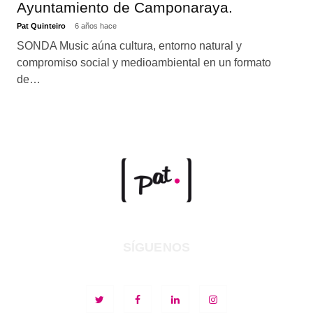
Ayuntamiento de Camponaraya.
Pat Quinteiro
6 años hace
SONDA Music aúna cultura, entorno natural y
compromiso social y medioambiental en un formato
de…
SÍGUENOS