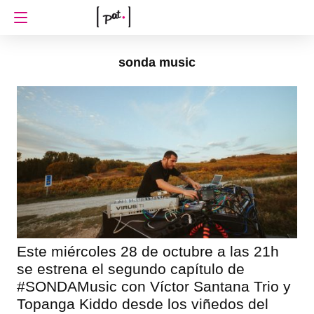
sonda music
Este miércoles 28 de octubre a las 21h
se estrena el segundo capítulo de
#SONDAMusic con Víctor Santana Trio y
Topanga Kiddo desde los viñedos del