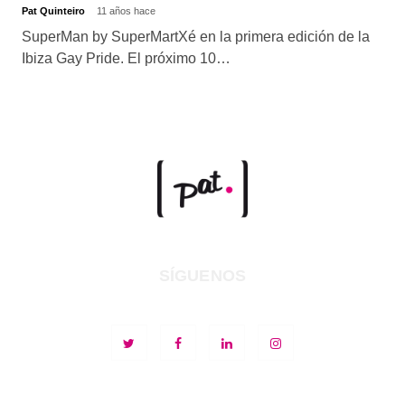
Pat Quinteiro
11 años hace
SuperMan by SuperMartXé en la primera edición de la
Ibiza Gay Pride. El próximo 10…
SÍGUENOS