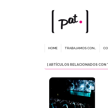
HOME
TRABAJAMOS CON…
CO
[ ARTÍCULOS RELACIONADOS CON "