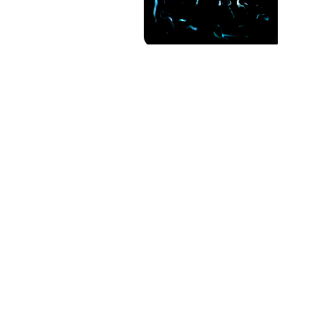
PAT QUINTEIRO
PRESS MANAGER
PAT COMUNICACIO