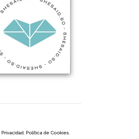
 Privacidad.
Política de Cookies.