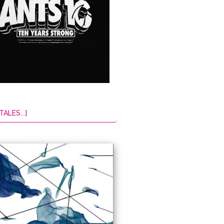
TALES...]