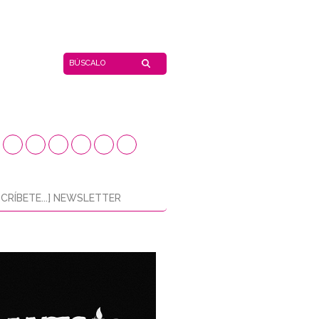
CRÍBETE...] NEWSLETTER