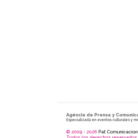
Agéncia de Prensa y Comunic
Especializada en eventos culturales y m
© 2009 - 2026
Pat Comunicacion
Todos los derechos reservados.