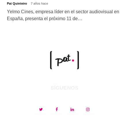
Pat Quinteiro
7 años hace
Yelmo Cines, empresa líder en el sector audiovisual en
España, presenta el próximo 11 de…
SÍGUENOS