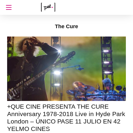
The Cure
+QUE CINE PRESENTA THE CURE
Anniversary 1978-2018 Live in Hyde Park
London – ÚNICO PASE 11 JULIO EN 42
YELMO CINES