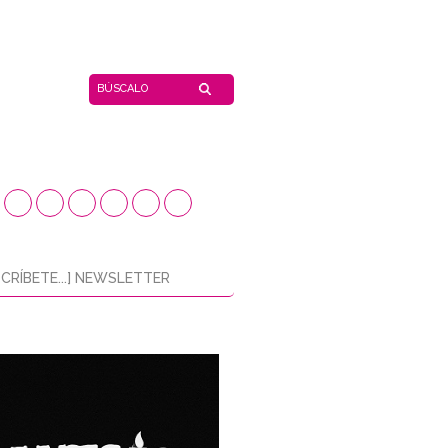
CRÍBETE...] NEWSLETTER