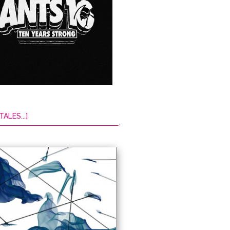
TALES...]