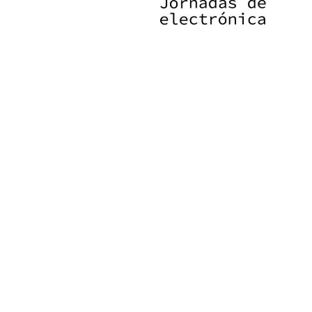
PAT QUINTEIRO
PRESS MANAGER
PAT COMUNICACIO