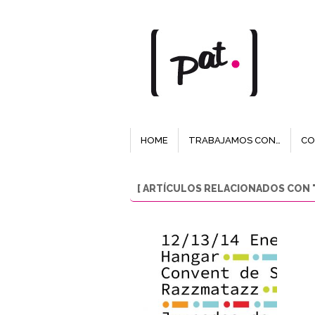
HOME
TRABAJAMOS CON…
CO
[ ARTÍCULOS RELACIONADOS CON "