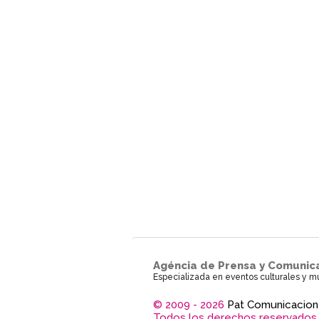
Agéncia de Prensa y Comunic
Especializada en eventos culturales y m
© 2009 - 2026
Pat Comunicacion
Todos los derechos reservados.