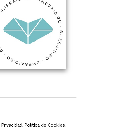
 Privacidad.
Política de Cookies.