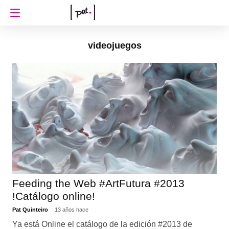
videojuegos
Feeding the Web #ArtFutura #2013
!Catálogo online!
Pat Quinteiro
13 años hace
Ya está Online el catálogo de la edición #2013 de