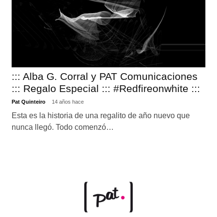
::: Alba G. Corral y PAT Comunicaciones
::: Regalo Especial ::: #Redfireonwhite :::
Pat Quinteiro
14 años hace
Esta es la historia de una regalito de año nuevo que
nunca llegó. Todo comenzó…