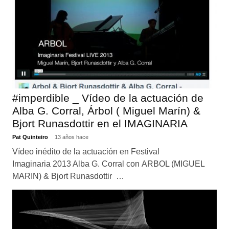
#imperdible _ Vídeo de la actuación de
Alba G. Corral, Árbol ( Miguel Marín) &
Bjort Runasdottir en el IMAGINARIA
Pat Quinteiro
13 años hace
Vídeo inédito de la actuación en Festival
Imaginaria 2013 Alba G. Corral con ARBOL (MIGUEL
MARIN) & Bjort Runasdottir …