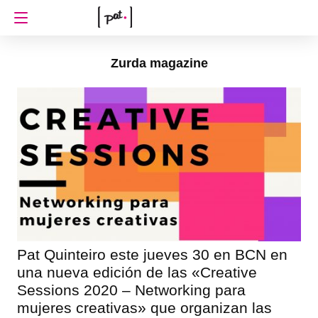
Zurda magazine
Pat Quinteiro este jueves 30 en BCN en
una nueva edición de las «Creative
Sessions 2020 – Networking para
mujeres creativas» que organizan las