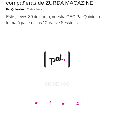
compañeras de ZURDA MAGAZINE
Pat Quinteiro
7 años hace
Este jueves 30 de enero, nuestra CEO Pat Quinteiro
formará parte de las "Creative Sessions…
SÍGUENOS