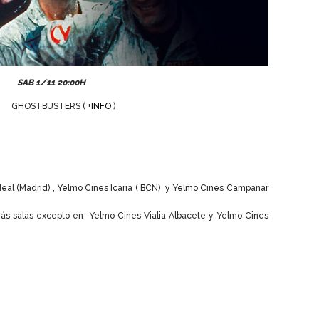
SAB 1/11 20:00H
GHOSTBUSTERS ( +
INFO
)
Ideal (Madrid) , Yelmo Cines Icaria ( BCN) y Yelmo Cines Campanar
ás salas excepto en Yelmo Cines Vialia Albacete y Yelmo Cines