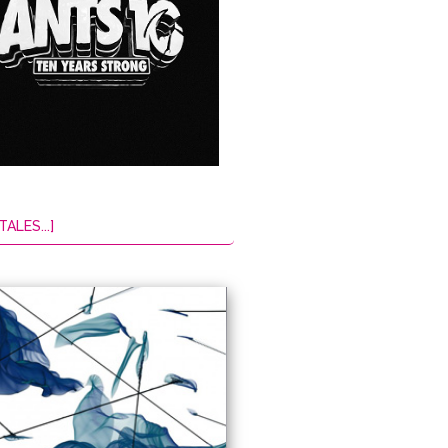
TALES...]