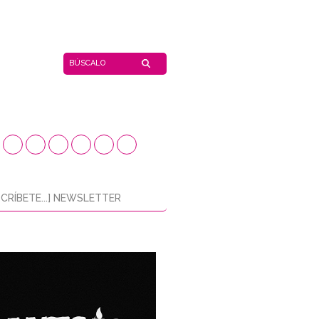
CRÍBETE...] NEWSLETTER