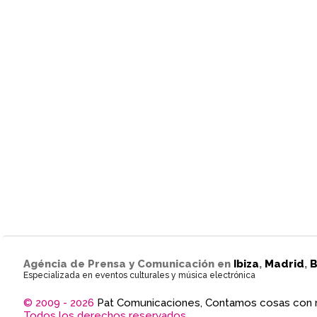
Agéncia de Prensa y Comunicación en
Ibiza
,
Madrid
,
B
Especializada en eventos culturales y música electrónica
© 2009 - 2026
Pat Comunicaciones, Contamos cosas con 
Todos los derechos reservados.