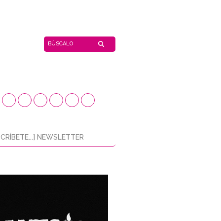
CRÍBETE...] NEWSLETTER