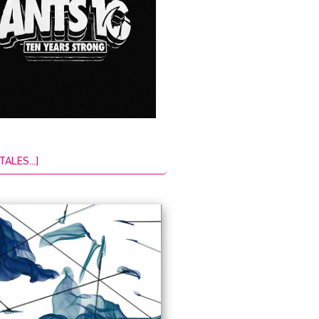
TALES...]