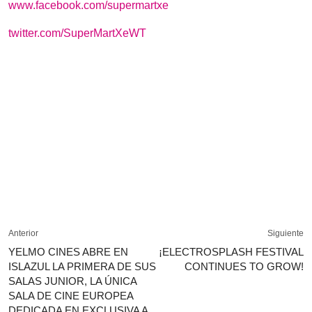
www.facebook.com/supermartxe
twitter.com/SuperMartXeWT
Anterior
Siguiente
YELMO CINES ABRE EN
¡ELECTROSPLASH FESTIVAL
ISLAZUL LA PRIMERA DE SUS
CONTINUES TO GROW!
SALAS JUNIOR, LA ÚNICA
SALA DE CINE EUROPEA
DEDICADA EN EXCLUSIVA A