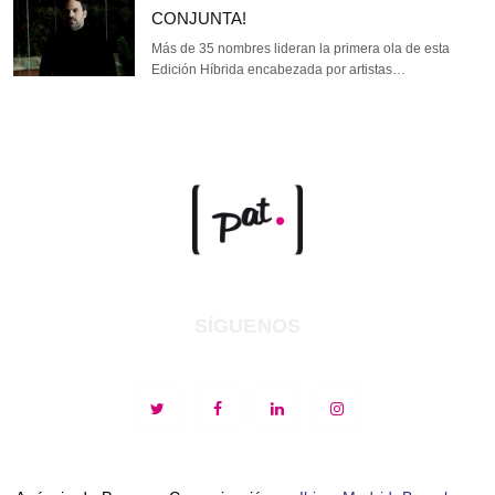
CONJUNTA!
Más de 35 nombres lideran la primera ola de esta
Edición Híbrida encabezada por artistas…
SÍGUENOS