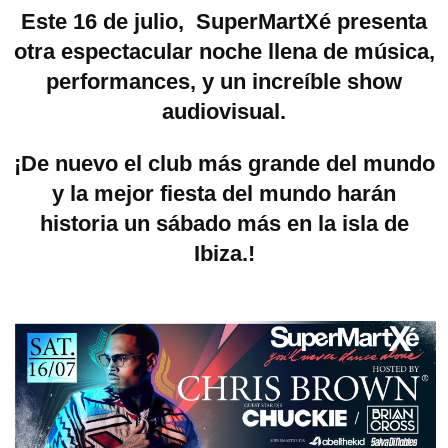
Este 16 de julio, SuperMartXé presenta
otra espectacular noche llena de música,
performances, y un increíble show
audiovisual.
¡De nuevo el club más grande del mundo
y la mejor fiesta del mundo harán
historia un sábado más en la isla de
Ibiza.!