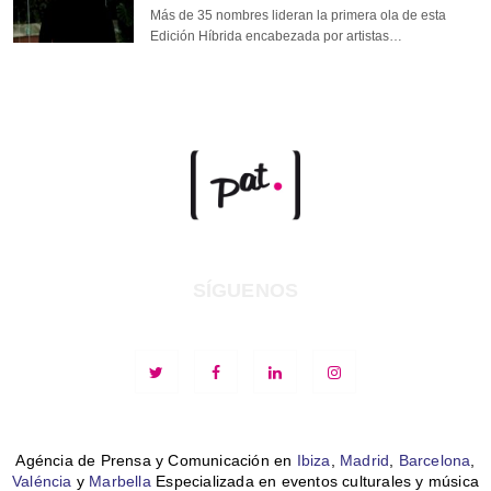
Más de 35 nombres lideran la primera ola de esta
Edición Híbrida encabezada por artistas…
SÍGUENOS
Agéncia de Prensa y Comunicación en
Ibiza
,
Madrid
,
Barcelona
,
Valéncia
y
Marbella
Especializada en eventos culturales y música