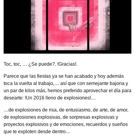
Toc, toc, … ¿Se puede?. !Gracias!.
Parece que las fiestas ya se han acabado y hoy además
toca la vuelta al trabajo,… así que con semejante bajona y
un par de kilos más, hemos preferido aprovechar el día para
desearte: !Un 2016 lleno de explosiones!…
…de explosiones de risa, de entusiasmo, de arte, de amor,
de explosiones explosivas, de sorpresas explosivas y
proyectos explosivos y de emociones, recuerdos y sueños
que te exploten desde dentro…