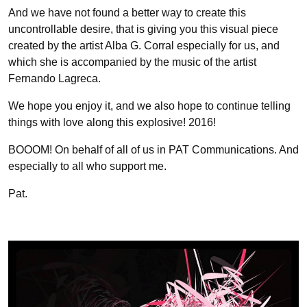
And we have not found a better way to create this
uncontrollable desire, that is giving you this visual piece
created by the artist Alba G. Corral especially for us, and
which she is accompanied by the music of the artist
Fernando Lagreca.
We hope you enjoy it, and we also hope to continue telling
things with love along this explosive! 2016!
BOOOM! On behalf of all of us in PAT Communications. And
especially to all who support me.
Pat.