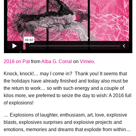
2016 on Pat
from
Alba G. Corral
on
Vimeo
.
Knock, knock!… may I come in? Thank you! It seems that
the holidays have already finished and today also must be
the return to work… so with such energy and a couple of
kilos more, we preferred to seize the day to wish: A 2016 full
of explosions!
… Explosions of laughter, enthusiasm, art, love, explosive
blasts, explosives surprises and explosive projects and
emotions, memories and dreams that explode from within…