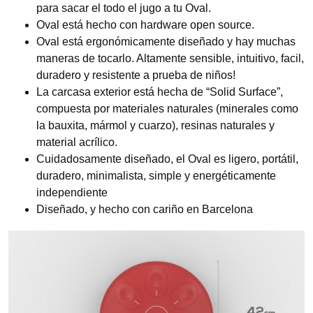
para sacar el todo el jugo a tu Oval.
Oval está hecho con hardware open source.
Oval está ergonómicamente diseñado y hay muchas
maneras de tocarlo. Altamente sensible, intuitivo, facil,
duradero y resistente a prueba de niños!
La carcasa exterior está hecha de “Solid Surface”,
compuesta por materiales naturales (minerales como
la bauxita, mármol y cuarzo), resinas naturales y
material acrílico.
Cuidadosamente diseñado, el Oval es ligero, portátil,
duradero, minimalista, simple y energéticamente
independiente
Diseñado, y hecho con cariño en Barcelona