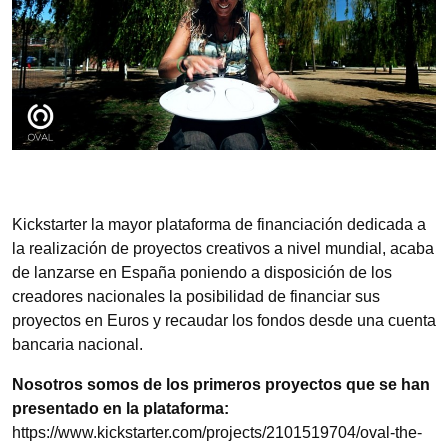
Kickstarter la mayor plataforma de financiación dedicada a
la realización de proyectos creativos a nivel mundial, acaba
de lanzarse en España poniendo a disposición de los
creadores nacionales la posibilidad de financiar sus
proyectos en Euros y recaudar los fondos desde una cuenta
bancaria nacional.
Nosotros somos de los primeros proyectos que se han
presentado en la plataforma:
https://www.kickstarter.com/projects/2101519704/oval-the-