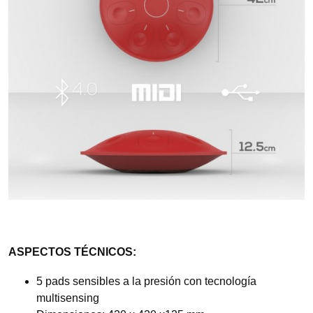
ASPECTOS TÉCNICOS:
5 pads sensibles a la presión con tecnología
multisensing