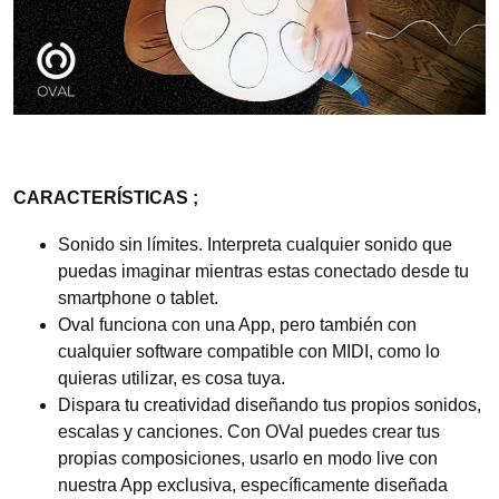
CARACTERÍSTICAS ;
Sonido sin límites. Interpreta cualquier sonido que
puedas imaginar mientras estas conectado desde tu
smartphone o tablet.
Oval funciona con una App, pero también con
cualquier software compatible con MIDI, como lo
quieras utilizar, es cosa tuya.
Dispara tu creatividad diseñando tus propios sonidos,
escalas y canciones. Con OVal puedes crear tus
propias composiciones, usarlo en modo live con
nuestra App exclusiva, específicamente diseñada