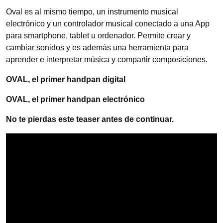
Oval es al mismo tiempo, un instrumento musical
electrónico y un controlador musical conectado a una App
para smartphone, tablet u ordenador. Permite crear y
cambiar sonidos y es además una herramienta para
aprender e interpretar música y compartir composiciones.
OVAL, el primer handpan digital
OVAL, el primer handpan electrónico
No te pierdas este teaser antes de continuar.