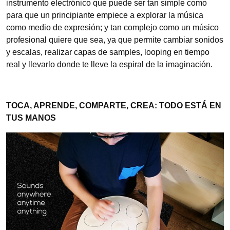
instrumento electrónico que puede ser tan simple como
para que un principiante empiece a explorar la música
como medio de expresión; y tan complejo como un músico
profesional quiere que sea, ya que permite cambiar sonidos
y escalas, realizar capas de samples, looping en tiempo
real y llevarlo donde te lleve la espiral de la imaginación.
TOCA, APRENDE, COMPARTE, CREA: TODO ESTÁ EN
TUS MANOS