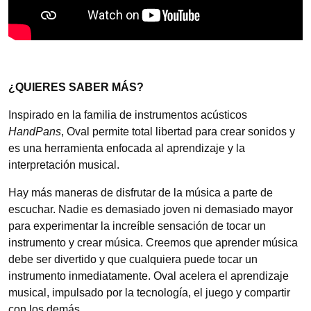
¿QUIERES SABER MÁS?
Inspirado en la familia de instrumentos acústicos
HandPans
, Oval permite total libertad para crear sonidos y
es una herramienta enfocada al aprendizaje y la
interpretación musical.
Hay más maneras de disfrutar de la música a parte de
escuchar. Nadie es demasiado joven ni demasiado mayor
para experimentar la increíble sensación de tocar un
instrumento y crear música. Creemos que aprender música
debe ser divertido y que cualquiera puede tocar un
instrumento inmediatamente. Oval acelera el aprendizaje
musical, impulsado por la tecnología, el juego y compartir
con los demás.