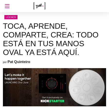
LÉENOS
TOCA, APRENDE,
COMPARTE, CREA: TODO
ESTÁ EN TUS MANOS
OVAL YA ESTÁ AQUÍ.
Pat Quinteiro
por