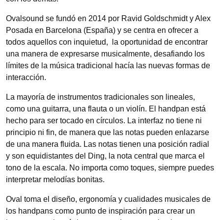
Ovalsound se fundó en 2014 por Ravid Goldschmidt y Alex
Posada en Barcelona (España) y se centra en ofrecer a
todos aquellos con inquietud, la oportunidad de encontrar
una manera de expresarse musicalmente, desafiando los
límites de la música tradicional hacía las nuevas formas de
interacción.
La mayoría de instrumentos tradicionales son lineales,
como una guitarra, una flauta o un violín. El handpan está
hecho para ser tocado en círculos. La interfaz no tiene ni
principio ni fin, de manera que las notas pueden enlazarse
de una manera fluida. Las notas tienen una posición radial
y son equidistantes del Ding, la nota central que marca el
tono de la escala. No importa como toques, siempre puedes
interpretar melodías bonitas.
Oval toma el diseño, ergonomía y cualidades musicales de
los handpans como punto de inspiración para crear un