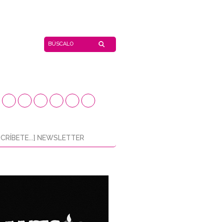
CRÍBETE...] NEWSLETTER