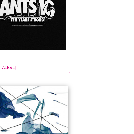
TALES...]