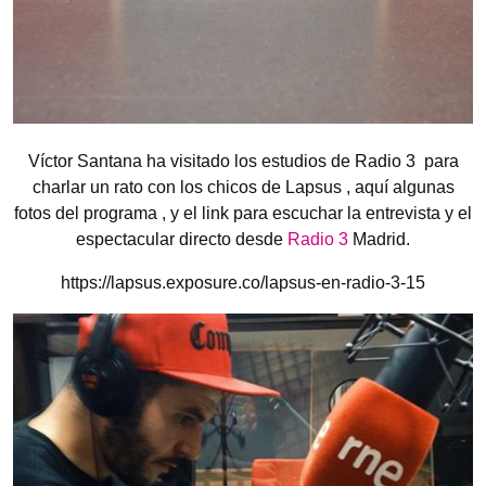
Víctor Santana ha visitado los estudios de Radio 3 para
charlar un rato con los chicos de Lapsus , aquí algunas
fotos del programa , y el link para escuchar la entrevista y el
espectacular directo desde
Radio 3
Madrid.
https://lapsus.exposure.co/lapsus-en-radio-3-15