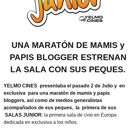
UNA MARATÓN DE MAMIS y
PAPIS BLOGGER ESTRENAN
LA SALA CON SUS PEQUES.
YELMO CINES presentaba el pasado 2 de Julio y en
exclusiva para una maratón de mamis y papis
bloggers, así como de medios generalistas
acompañados de sus peques, la primera de sus
SALAS JUNIOR
; la primera sala de cine en Europa
dedicada en exclusiva a los niños.