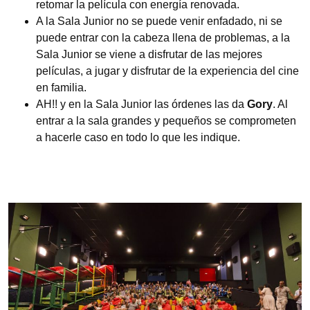
retomar la película con energía renovada.
A la Sala Junior no se puede venir enfadado, ni se
puede entrar con la cabeza llena de problemas, a la
Sala Junior se viene a disfrutar de las mejores
películas, a jugar y disfrutar de la experiencia del cine
en familia.
AH!! y en la Sala Junior las órdenes las da
Gory
. Al
entrar a la sala grandes y pequeños se comprometen
a hacerle caso en todo lo que les indique.