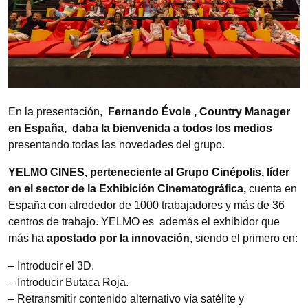
En la presentación,
Fernando Évole , Country Manager
en España, daba la bienvenida a todos los medios
presentando todas las novedades del grupo.
YELMO CINES, perteneciente al Grupo Cinépolis, líder
en el sector de la Exhibición Cinematográfica,
cuenta en
España con alrededor de 1000 trabajadores y más de 36
centros de trabajo. YELMO es además el exhibidor que
más ha
apostado por la innovación
, siendo el primero en:
– Introducir el 3D.
– Introducir Butaca Roja.
– Retransmitir contenido alternativo vía satélite y