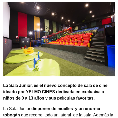
La Sala Junior, es el nuevo concepto de sala de cine
ideado por YELMO CINES dedicada en exclusiva a
niños de
0 a 13 años y sus películas favoritas.
La Sala Junior
disponen de muelles y un enorme
tobogán
que recorre todo un lateral de la sala. Además la