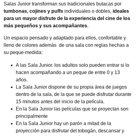
Salas Junior transforman sus tradicionales butacas por
tumbonas, cojines y puffs
individuales o dobles,
ideales
para un mayor disfrute de la experiencia del cine de los
más pequeños y sus acompañantes.
Un espacio pensado y adaptado para ellos, confortable y
lleno de colores además de una sala con reglas hechas a
su peque-medida:
A las Sala Junior. los adultos solo pueden entrar si lo
hacen acompañando a un peque de entre 0 y 13
años.
La Sala Junior dispone de su propia área de juegos
dentro de la sala, de la que se puede disfrutar durante
15 minutos antes del inicio de la película.
En la Sala Junior las películas que se proyectan son
principalmente
En la Sala Junior hay un parón a mitad de la
proyección para disfrutar del tobogán, descansar y