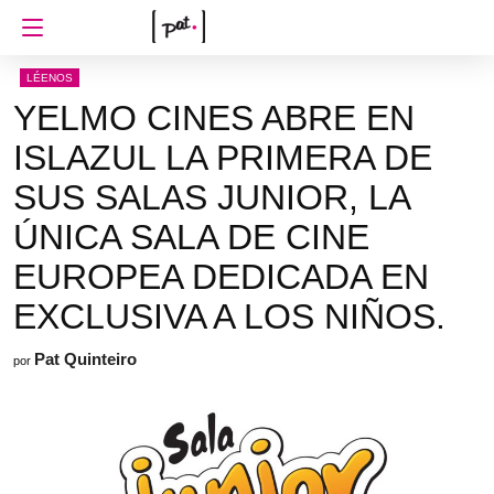
LÉENOS
YELMO CINES ABRE EN
ISLAZUL LA PRIMERA DE
SUS SALAS JUNIOR, LA
ÚNICA SALA DE CINE
EUROPEA DEDICADA EN
EXCLUSIVA A LOS NIÑOS.
Pat Quinteiro
por