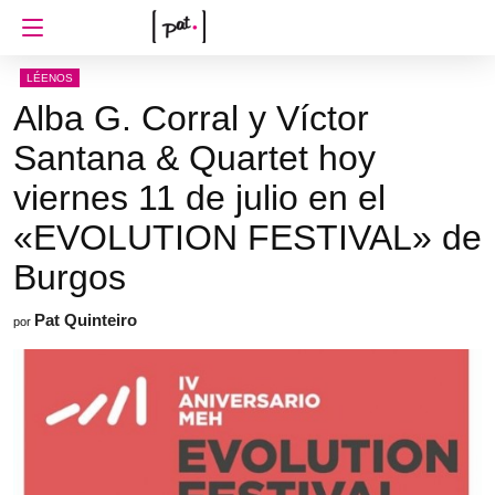
LÉENOS
Alba G. Corral y Víctor
Santana & Quartet hoy
viernes 11 de julio en el
«EVOLUTION FESTIVAL» de
Burgos
Pat Quinteiro
por