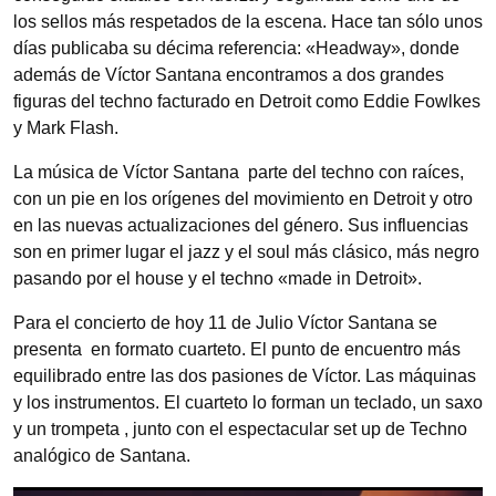
los sellos más respetados de la escena. Hace tan sólo unos
días publicaba su décima referencia: «Headway», donde
además de Víctor Santana encontramos a dos grandes
figuras del techno facturado en Detroit como Eddie Fowlkes
y Mark Flash.
La música de Víctor Santana parte del techno con raíces,
con un pie en los orígenes del movimiento en Detroit y otro
en las nuevas actualizaciones del género. Sus influencias
son en primer lugar el jazz y el soul más clásico, más negro
pasando por el house y el techno «made in Detroit».
Para el concierto de hoy 11 de Julio Víctor Santana se
presenta en formato cuarteto. El punto de encuentro más
equilibrado entre las dos pasiones de Víctor. Las máquinas
y los instrumentos. El cuarteto lo forman un teclado, un saxo
y un trompeta , junto con el espectacular set up de Techno
analógico de Santana.