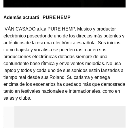
Además actuará PURE HEMP
IVÁN CASADO a.k.a PURE HEMP. Músico y productor
electrónico poseedor de uno de los directos más potentes y
auténticos de la escena electrónica española. Sus inicios
como bajista y vocalista se pueden rastrear en sus
producciones electrónicas dotadas siempre de una
contundente base rítmica y envolventes melodías. No usa
laptop y todos y cada uno de sus sonidos están lanzados a
tiempo real desde sus Roland. Su carisma y entrega
encima de los escenarios ha quedado más que demostrada
tanto en festivales nacionales e internacionales, como en
salas y clubs.