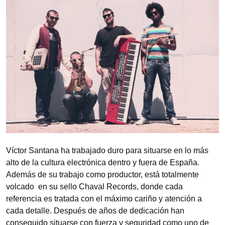
Víctor Santana ha trabajado duro para situarse en lo más
alto de la cultura electrónica dentro y fuera de España.
Además de su trabajo como productor, está totalmente
volcado en su sello Chaval Records, donde cada
referencia es tratada con el máximo cariño y atención a
cada detalle. Después de años de dedicación han
conseguido situarse con fuerza y seguridad como uno de