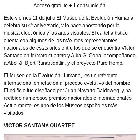
Acceso gratuito + 1 consumición.
Este viernes 11 de julio El Museo de la Evolución Humana
celebra su 4º aniversario, y lo hace apostando por la
música electrónica y las artes visuales. El cartel artístico
cuenta con algunos de los máximos representantes
nacionales de estas artes entre los que se encuentra Víctor
Santana en formato cuarteto y Alba G. Corral acompañando
a Abol & Bjort Runarsdottir , y el proyecto Pure Hemp.
El Museo de la Evolución Humana, es un referente
internacional en relación al proceso evolutivo del hombre.
El edificio fue diseñado por Juan Navarro Baldeweg, y ha
recibido numerosos premios nacionales e internacionales.
Actualmente, es uno de los Museos españoles más
visitados.
VICTOR SANTANA QUARTET