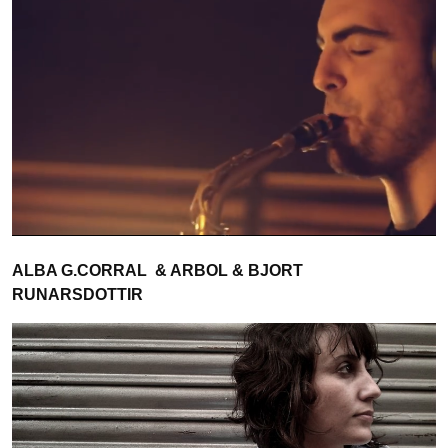
ALBA G.CORRAL & ARBOL & BJORT
RUNARSDOTTIR