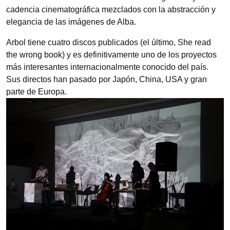
cadencia cinematográfica mezclados con la abstracción y
elegancia de las imágenes de Alba.
Arbol tiene cuatro discos publicados (el último, She read
the wrong book) y es definitivamente uno de los proyectos
más interesantes internacionalmente conocido del país.
Sus directos han pasado por Japón, China, USA y gran
parte de Europa.