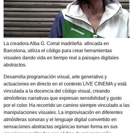
La creadora Alba G. Corral madrileña afincada en
Barcelona, utiliza el código para crear herramientas
visuales dando vida en tiempo real a paisajes digitales
abstractos.
Desarrolla programación visual, arte generativo y
actuaciones en directo en el contexto LIVE CINEMA y está
vinculada a la docencia del código visual, creando
atmósferas narrativas que expresan sensibilidad y gusto
por el color. Ha recorrido un camino siempre vinculado a las
manipulaciones visuales. La improvisación en diferentes
atmósferas sonoras y el lenguaje digital convertido en
sensaciones abstractas orgánicas toman forma en sus