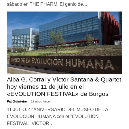
sábado en THE PHARM. El genio de…
Alba G. Corral y Víctor Santana & Quartet
hoy viernes 11 de julio en el
«EVOLUTION FESTIVAL» de Burgos
Pat Quinteiro
12 años hace
11 JULIO. 4º ANIVERSARIO DEL MUSEO DE LA
EVOLUCION HUMANA con el "EVOLUTION
FESTIVAL" VICTOR…