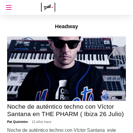
Headway
Noche de auténtico techno con Víctor
Santana en THE PHARM ( Ibiza 26 Julio)
Pat Quinteiro
12 años hace
Noche de auténtico techno con Víctor Santana este