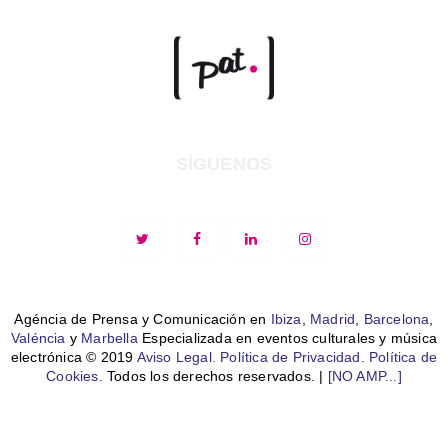
SÍGUENOS
Agéncia de Prensa y Comunicación en
Ibiza
,
Madrid
,
Barcelona
,
Valéncia
y
Marbella
Especializada en eventos culturales y música
electrónica © 2019
Aviso Legal.
Política de Privacidad.
Política de
Cookies.
Todos los derechos reservados. |
[NO AMP...]