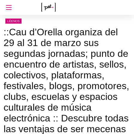
LÉENOS
::Cau d’Orella organiza del
29 al 31 de marzo sus
segundas jornadas; punto de
encuentro de artistas, sellos,
colectivos, plataformas,
festivales, blogs, promotores,
clubs, escuelas y espacios
culturales de música
electrónica :: Descubre todas
las ventajas de ser mecenas