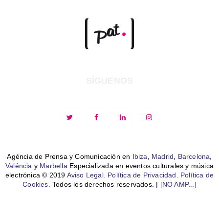
SÍGUENOS
Agéncia de Prensa y Comunicación en
Ibiza
,
Madrid
,
Barcelona
,
Valéncia
y
Marbella
Especializada en eventos culturales y música
electrónica © 2019
Aviso Legal.
Política de Privacidad.
Política de
Cookies.
Todos los derechos reservados. |
[NO AMP...]