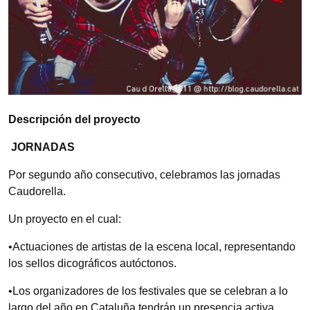
Descripción del proyecto
JORNADAS
Por segundo año consecutivo, celebramos las jornadas
Caudorella.
Un proyecto en el cual:
•Actuaciones de artistas de la escena local, representando
los sellos dicográficos autóctonos.
•Los organizadores de los festivales que se celebran a lo
largo del año en Cataluña tendrán un presencia activa.