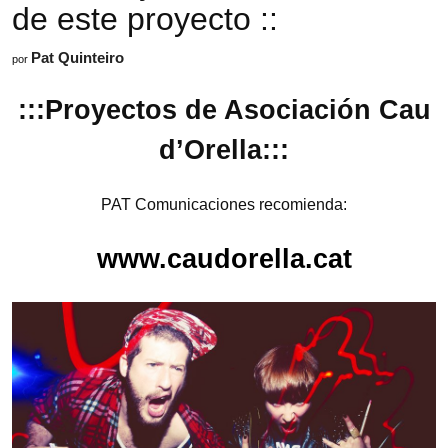
de este proyecto ::
Pat Quinteiro
por
:::Proyectos de Asociación Cau
d’Orella:::
PAT Comunicaciones recomienda:
www.caudorella.cat