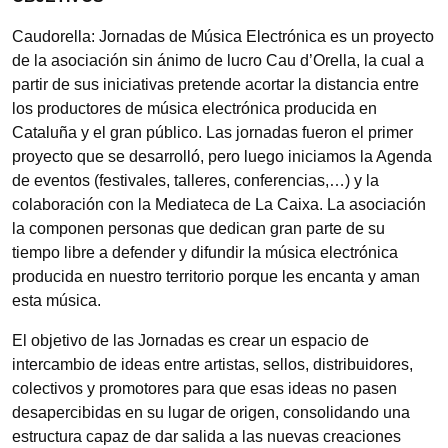
Caudorella: Jornadas de Música Electrónica es un proyecto
de la asociación sin ánimo de lucro Cau d’Orella, la cual a
partir de sus iniciativas pretende acortar la distancia entre
los productores de música electrónica producida en
Cataluña y el gran público. Las jornadas fueron el primer
proyecto que se desarrolló, pero luego iniciamos la Agenda
de eventos (festivales, talleres, conferencias,…) y la
colaboración con la Mediateca de La Caixa. La asociación
la componen personas que dedican gran parte de su
tiempo libre a defender y difundir la música electrónica
producida en nuestro territorio porque les encanta y aman
esta música.
El objetivo de las Jornadas es crear un espacio de
intercambio de ideas entre artistas, sellos, distribuidores,
colectivos y promotores para que esas ideas no pasen
desapercibidas en su lugar de origen, consolidando una
estructura capaz de dar salida a las nuevas creaciones