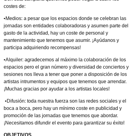
costes de:
•Medios: a pesar que los espacios donde se celebran las
jornadas son entidades colaboradoras y asumen parte del
gasto de la actividad, hay un coste de personal y
mantenimiento que tenemos que asumir. ¡Ayúdanos y
participa adquiriendo recompensas!
•Alquiler: agradecemos al máximo la colaboración de los
espacios pero el gran número y diversidad de conciertos y
sesiones nos lleva a tener que poner a disposición de los
artistas intrumentos y equipos que tenemos que arrendar.
¡Muchas gracias por ayudar a los artistas locales!
•Difusión: toda nuestra fuerza son las redes sociales y el
boca a boca, pero hay un mínimo coste en publicidad y
promoción de las jornadas que tenemos que abordar.
¡Necesitamos difundir el evento para garantizar su éxito!
OBJETIVOS