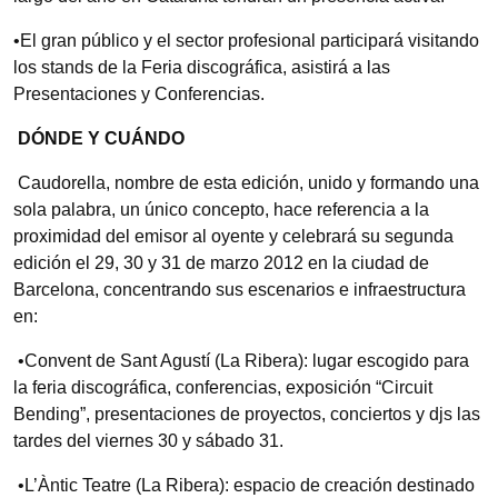
•El gran público y el sector profesional participará visitando
los stands de la Feria discográfica, asistirá a las
Presentaciones y Conferencias.
DÓNDE Y CUÁNDO
Caudorella, nombre de esta edición, unido y formando una
sola palabra, un único concepto, hace referencia a la
proximidad del emisor al oyente y celebrará su segunda
edición el 29, 30 y 31 de marzo 2012 en la ciudad de
Barcelona, concentrando sus escenarios e infraestructura
en:
•Convent de Sant Agustí (La Ribera): lugar escogido para
la feria discográfica, conferencias, exposición “Circuit
Bending”, presentaciones de proyectos, conciertos y djs las
tardes del viernes 30 y sábado 31.
•L’Àntic Teatre (La Ribera): espacio de creación destinado