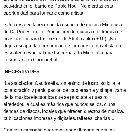
actividad en el barrio de Poble Nou. ¡No pierdas esta
oportunidad para formarte como artista!
•Un curso en la reconocida escuela de música Microfusa
de DJ Profesional o Producción de música electrónica de
nivel básico para los meses de Abril o Julio (60 h). ¡No
dejes escapar la oportunidad de formarte como artista en
esta oferta especial que ha preparado Microfusa para
colaborar con Caudorella!
NECESIDADES
La asociación Caudorella, sin ánimo de lucro, solicita la
colaboración y participación de todo amante y simpatizante
de la música electrónica que se produce a nuestro
alrededor, la cual es más rica que nunca: sellos, clubs,
tiendas de discos, locales que ofrecen directos de música,
publicaciones impresas y digitales, talleres, charlas…
Con esta campaña queremos poder llegar a cubrir los