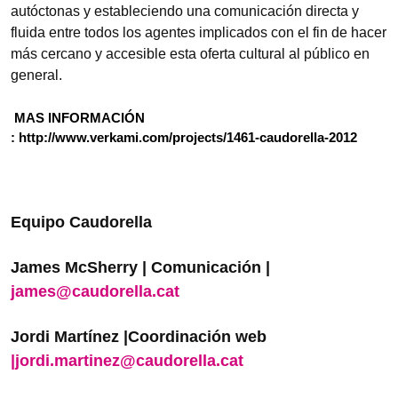
autóctonas y estableciendo una comunicación directa y
fluida entre todos los agentes implicados con el fin de hacer
más cercano y accesible esta oferta cultural al público en
general.
MAS INFORMACIÓN
:
http://www.verkami.com/projects/1461-caudorella-2012
Equipo Caudorella
James McSherry | Comunicación |
james@caudorella.cat
Jordi Martínez |Coordinación web
|jordi.martinez@caudorella.cat