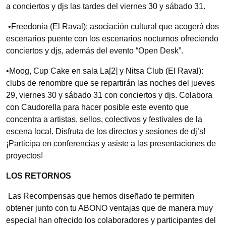
a conciertos y djs las tardes del viernes 30 y sábado 31.
•Freedonia (El Raval): asociación cultural que acogerá dos
escenarios puente con los escenarios nocturnos ofreciendo
conciertos y djs, además del evento “Open Desk”.
•Moog, Cup Cake en sala La[2] y Nitsa Club (El Raval):
clubs de renombre que se repartirán las noches del jueves
29, viernes 30 y sábado 31 con conciertos y djs. Colabora
con Caudorella para hacer posible este evento que
concentra a artistas, sellos, colectivos y festivales de la
escena local. Disfruta de los directos y sesiones de dj’s!
¡Participa en conferencias y asiste a las presentaciones de
proyectos!
LOS RETORNOS
Las Recompensas que hemos diseñado te permiten
obtener junto con tu ABONO ventajas que de manera muy
especial han ofrecido los colaboradores y participantes del