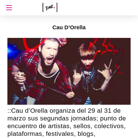
Cau D’Orella
::Cau d’Orella organiza del 29 al 31 de
marzo sus segundas jornadas; punto de
encuentro de artistas, sellos, colectivos,
plataformas, festivales, blogs,