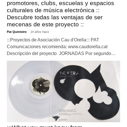
promotores, clubs, escuelas y espacios
culturales de música electrónica ::
Descubre todas las ventajas de ser
mecenas de este proyecto ::
Pat Quinteiro
14 años hace
:::Proyectos de Asociación Cau d'Orella::: PAT
Comunicaciones recomienda: www.caudorella.cat
Descripción del proyecto JORNADAS Por segundo…