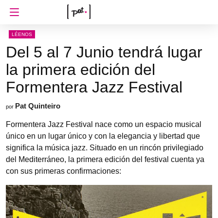
LÉENOS
Del 5 al 7 Junio tendrá lugar
la primera edición del
Formentera Jazz Festival
Pat Quinteiro
por
Formentera Jazz Festival nace como un espacio musical
único en un lugar único y con la elegancia y libertad que
significa la música jazz. Situado en un rincón privilegiado
del Mediterráneo, la primera edición del festival cuenta ya
con sus primeras confirmaciones: