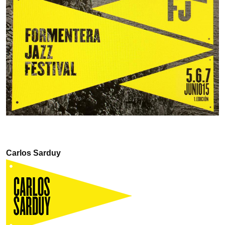
Carlos Sarduy