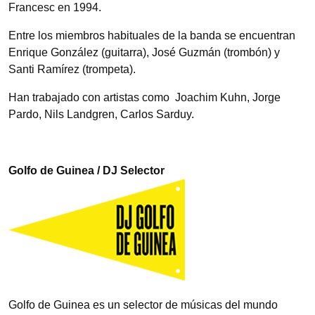
Francesc en 1994.
Entre los miembros habituales de la banda se encuentran
Enrique González (guitarra), José Guzmán (trombón) y
Santi Ramírez (trompeta).
Han trabajado con artistas como Joachim Kuhn, Jorge
Pardo, Nils Landgren, Carlos Sarduy.
Golfo de Guinea / DJ Selector
Golfo de Guinea es un selector de músicas del mundo