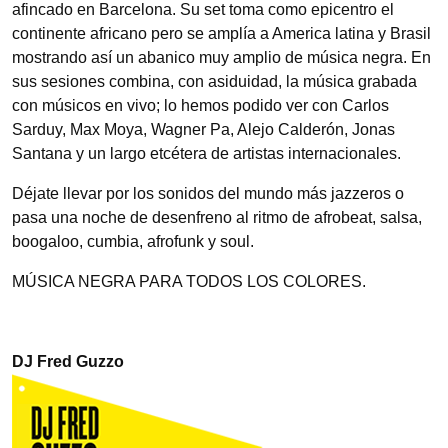
afincado en Barcelona. Su set toma como epicentro el
continente africano pero se amplía a America latina y Brasil
mostrando así un abanico muy amplio de música negra. En
sus sesiones combina, con asiduidad, la música grabada
con músicos en vivo; lo hemos podido ver con Carlos
Sarduy, Max Moya, Wagner Pa, Alejo Calderón, Jonas
Santana y un largo etcétera de artistas internacionales.
Déjate llevar por los sonidos del mundo más jazzeros o
pasa una noche de desenfreno al ritmo de afrobeat, salsa,
boogaloo, cumbia, afrofunk y soul.
MÚSICA NEGRA PARA TODOS LOS COLORES.
DJ Fred Guzzo