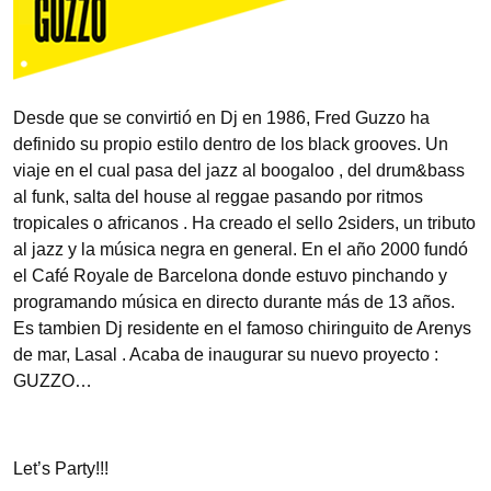
Desde que se convirtió en Dj en 1986, Fred Guzzo ha
definido su propio estilo dentro de los black grooves. Un
viaje en el cual pasa del jazz al boogaloo , del drum&bass
al funk, salta del house al reggae pasando por ritmos
tropicales o africanos . Ha creado el sello 2siders, un tributo
al jazz y la música negra en general. En el año 2000 fundó
el Café Royale de Barcelona donde estuvo pinchando y
programando música en directo durante más de 13 años.
Es tambien Dj residente en el famoso chiringuito de Arenys
de mar, Lasal . Acaba de inaugurar su nuevo proyecto :
GUZZO…
Let’s Party!!!