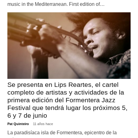
music in the Mediterranean. First edition of…
Se presenta en Lips Reartes, el cartel
completo de artistas y actividades de la
primera edición del Formentera Jazz
Festival que tendrá lugar los próximos 5,
6 y 7 de junio
Pat Quinteiro
11 años hace
La paradisíaca isla de Formentera, epicentro de la