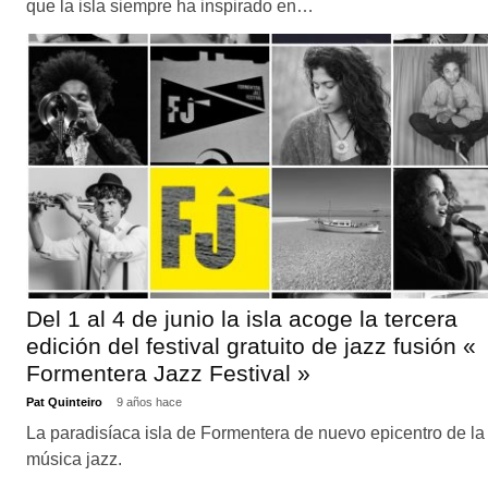
que la isla siempre ha inspirado en…
Del 1 al 4 de junio la isla acoge la tercera
edición del festival gratuito de jazz fusión «
Formentera Jazz Festival »
Pat Quinteiro
9 años hace
La paradisíaca isla de Formentera de nuevo epicentro de la
música jazz.
_______________________________________________