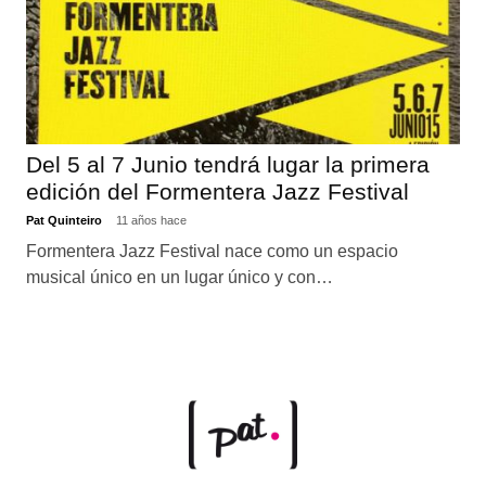
Del 5 al 7 Junio tendrá lugar la primera
edición del Formentera Jazz Festival
Pat Quinteiro
11 años hace
Formentera Jazz Festival nace como un espacio
musical único en un lugar único y con…