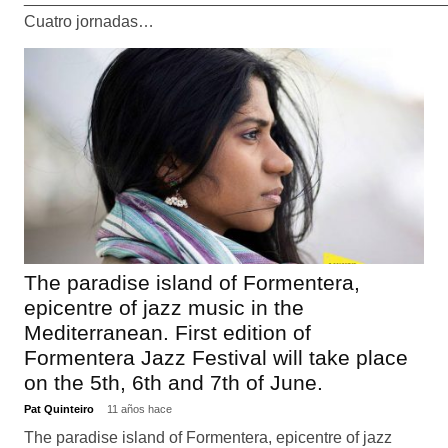
Cuatro jornadas…
The paradise island of Formentera,
epicentre of jazz music in the
Mediterranean. First edition of
Formentera Jazz Festival will take place
on the 5th, 6th and 7th of June.
Pat Quinteiro
11 años hace
The paradise island of Formentera, epicentre of jazz