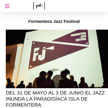
Formentera Jazz Festival
DEL 31 DE MAYO AL 3 DE JUNIO EL JAZZ
INUNDA LA PARADISÍACA ISLA DE
FORMENTERA.