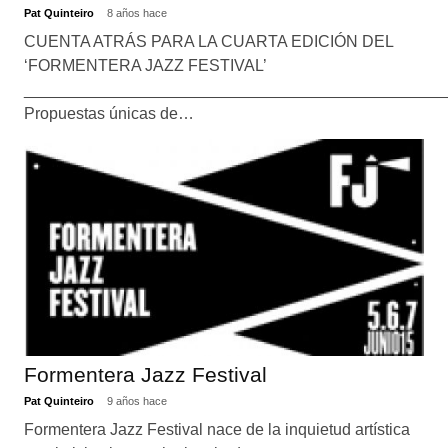
Pat Quinteiro
8 años hace
CUENTA ATRÁS PARA LA CUARTA EDICIÓN DEL
‘FORMENTERA JAZZ FESTIVAL’
_______________________________________________
Propuestas únicas de…
Formentera Jazz Festival
Pat Quinteiro
9 años hace
Formentera Jazz Festival nace de la inquietud artística