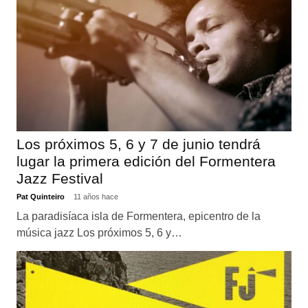
Los próximos 5, 6 y 7 de junio tendrá
lugar la primera edición del Formentera
Jazz Festival
Pat Quinteiro
11 años hace
La paradisíaca isla de Formentera, epicentro de la
música jazz Los próximos 5, 6 y…