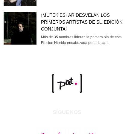
¡MUTEK ES+AR DESVELAN LOS
PRIMEROS ARTISTAS DE SU EDICIÓN
CONJUNTA!
Más de 35 nombres lideran la primera ola de esta
Edición Híbrida encabezada por artistas…
SÍGUENOS