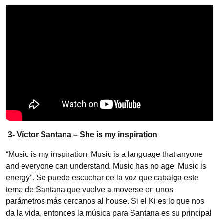
3- Víctor Santana – She is my inspiration
“Music is my inspiration. Music is a language that anyone
and everyone can understand. Music has no age. Music is
energy”. Se puede escuchar de la voz que cabalga este
tema de Santana que vuelve a moverse en unos
parámetros más cercanos al house. Si el Ki es lo que nos
da la vida, entonces la música para Santana es su principal