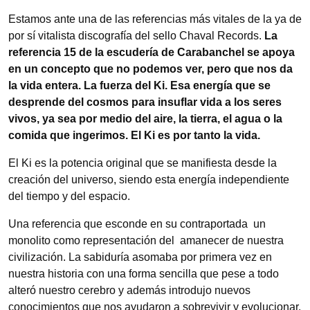
Estamos ante una de las referencias más vitales de la ya de
por sí vitalista discografía del sello Chaval Records.
La
referencia 15 de la escudería de Carabanchel se apoya
en un concepto que no podemos ver, pero que nos da
la vida entera. La fuerza del Ki. Esa energía que se
desprende del cosmos para insuflar vida a los seres
vivos, ya sea por medio del aire, la tierra, el agua o la
comida que ingerimos. El Ki es por tanto la vida.
El Ki es la potencia original que se manifiesta desde la
creación del universo, siendo esta energía independiente
del tiempo y del espacio.
Una referencia que esconde en su contraportada un
monolito como representación del amanecer de nuestra
civilización. La sabiduría asomaba por primera vez en
nuestra historia con una forma sencilla que pese a todo
alteró nuestro cerebro y además introdujo nuevos
conocimientos que nos ayudaron a sobrevivir y evolucionar.