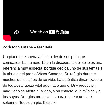
2-Víctor Santana – Manuela
Un piano que suena a tributo desde sus primeros
compases. La número 15 en la discografía del sello es una
referencia muy especial porque dedica uno de sus temas a
la abuela del propio Víctor Santana. Su refugio durante
muchos de los años de su vida. La auténtica dinamizadora
de toda esa fuerza vital que hace que el Dj y productor
madrileño se aferre a la vida, a su estudio, a la música y a
los suyos. Arreglos orquestales para ribetear un track
solemne. Todos en pie. Es su ki.