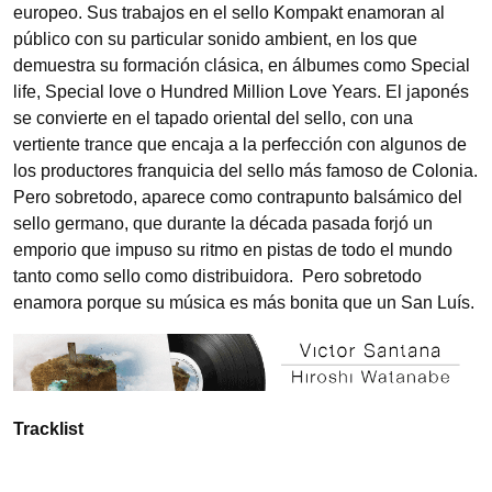
europeo. Sus trabajos en el sello Kompakt enamoran al
público con su particular sonido ambient, en los que
demuestra su formación clásica, en álbumes como Special
life, Special love o Hundred Million Love Years. El japonés
se convierte en el tapado oriental del sello, con una
vertiente trance que encaja a la perfección con algunos de
los productores franquicia del sello más famoso de Colonia.
Pero sobretodo, aparece como contrapunto balsámico del
sello germano, que durante la década pasada forjó un
emporio que impuso su ritmo en pistas de todo el mundo
tanto como sello como distribuidora. Pero sobretodo
enamora porque su música es más bonita que un San Luís.
Tracklist