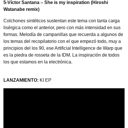
5-Víctor Santana – She is my inspiration (Hiroshi
Watanabe remix)
Colchones sintéticos sustentan este tema con tanta carga
lisérgica como el anterior, pero con más intensidad en sus
formas. Melodía de campanillas que recuerda a algunos de
los temas del recopilatorio con el que empezó todo, muy a
principios del los 90, ese Artificial Intelligence de Warp que
es la piedra de rosseta de la IDM. La inspiración de todos
los que estamos en la electrónica.
LANZAMIENTO:
KI EP