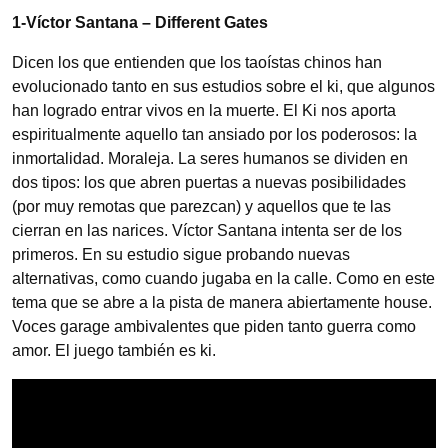
1-Víctor Santana – Different Gates
Dicen los que entienden que los taoístas chinos han
evolucionado tanto en sus estudios sobre el ki, que algunos
han logrado entrar vivos en la muerte. El Ki nos aporta
espiritualmente aquello tan ansiado por los poderosos: la
inmortalidad. Moraleja. La seres humanos se dividen en
dos tipos: los que abren puertas a nuevas posibilidades
(por muy remotas que parezcan) y aquellos que te las
cierran en las narices. Víctor Santana intenta ser de los
primeros. En su estudio sigue probando nuevas
alternativas, como cuando jugaba en la calle. Como en este
tema que se abre a la pista de manera abiertamente house.
Voces garage ambivalentes que piden tanto guerra como
amor. El juego también es ki.