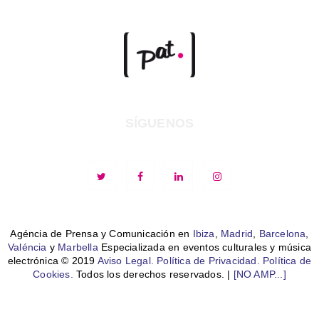
SÍGUENOS
Agéncia de Prensa y Comunicación en
Ibiza
,
Madrid
,
Barcelona
,
Valéncia
y
Marbella
Especializada en eventos culturales y música
electrónica © 2019
Aviso Legal.
Política de Privacidad.
Política de
Cookies.
Todos los derechos reservados. |
[NO AMP...]