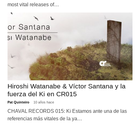
most vital releases of…
Hiroshi Watanabe & Víctor Santana y la
fuerza del Ki en CR015
Pat Quinteiro
10 años hace
CHAVAL RECORDS 015: Ki Estamos ante una de las
referencias más vitales de la ya…