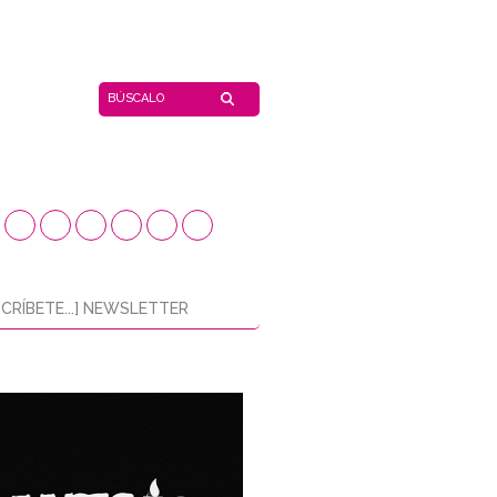
CRÍBETE...] NEWSLETTER