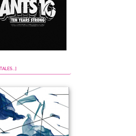
TALES...]