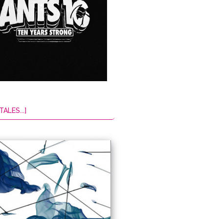
TALES...]