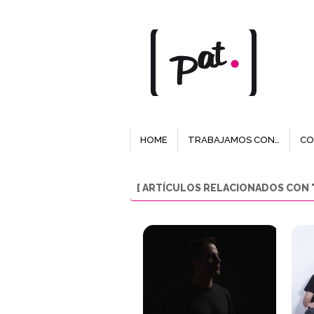
HOME
TRABAJAMOS CON…
CO
[ ARTÍCULOS RELACIONADOS CON 