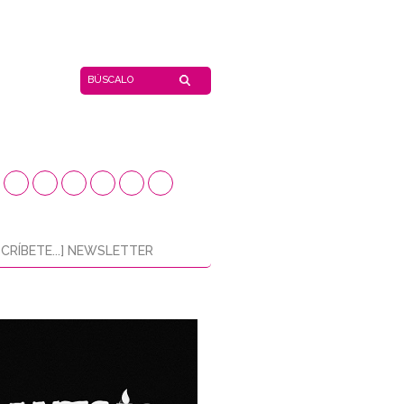
CRÍBETE...] NEWSLETTER