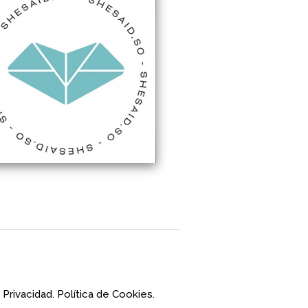
 Privacidad.
Política de Cookies.