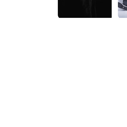
PAT QUINTEIRO
PRESS MANAGER
PAT COMUNICACIO