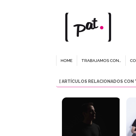
HOME
TRABAJAMOS CON…
CO
[ ARTÍCULOS RELACIONADOS CON 