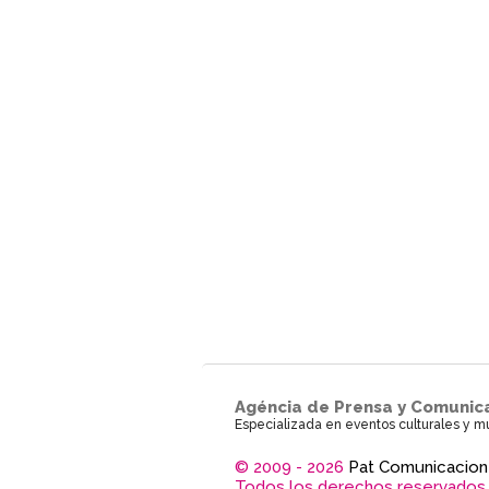
Agéncia de Prensa y Comunic
Especializada en eventos culturales y m
© 2009 - 2026
Pat Comunicacion
Todos los derechos reservados.