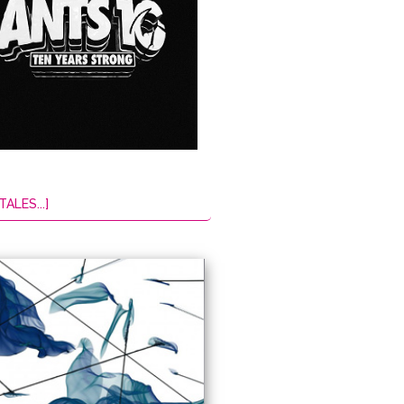
TALES...]